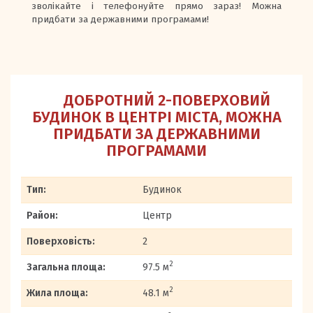
зволікайте і телефонуйте прямо зараз! Можна
придбати за державними програмами!
ДОБРОТНИЙ 2-ПОВЕРХОВИЙ
БУДИНОК В ЦЕНТРІ МІСТА, МОЖНА
ПРИДБАТИ ЗА ДЕРЖАВНИМИ
ПРОГРАМАМИ
Тип:
Будинок
Район:
Центр
Поверховість:
2
2
Загальна площа:
97.5 м
2
Жила площа:
48.1 м