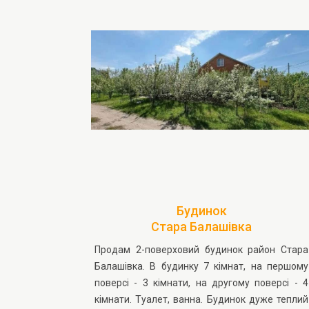
Будинок
Стара Балашівка
Продам 2-поверховий будинок район Стара
Балашівка. В будинку 7 кімнат, на першому
поверсі - 3 кімнати, на другому поверсі - 4
кімнати. Туалет, ванна. Будинок дуже теплий