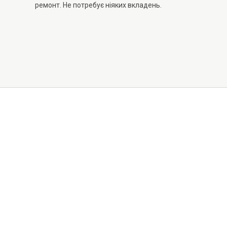
ремонт. Не потребує ніяких вкладень.