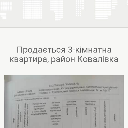
Продається 3-кімнатна
квартира, район Ковалівка