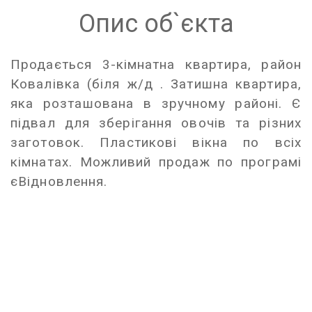
Опис об`єкта
Продається 3-кімнатна квартира, район
Ковалівка (біля ж/д . Затишна квартира,
яка розташована в зручному районі. Є
підвал для зберігання овочів та різних
заготовок. Пластикові вікна по всіх
кімнатах. Можливий продаж по програмі
єВідновлення.