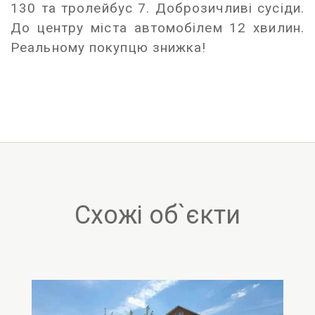
130 та тролейбус 7. Доброзичливі сусіди.
До центру міста автомобілем 12 хвилин.
Реальному покупцю знижка!
Схожі об`єкти