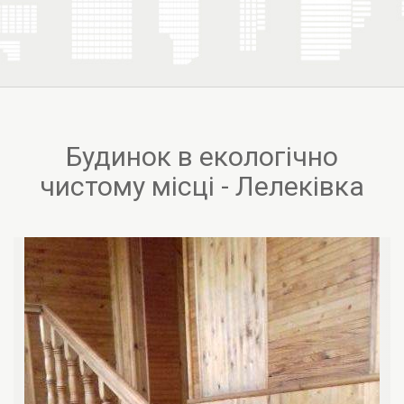
Будинок в екологічно
чистому місці - Лелеківка