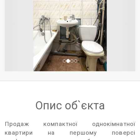
Опис об`єкта
Продаж компактної однокімнатної
квартири на першому поверсі