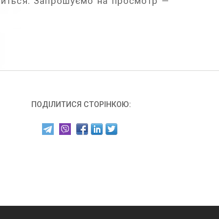
шиться. Запрошуємо на просмотр —
ПОДІЛИТИСЯ СТОРІНКОЮ: